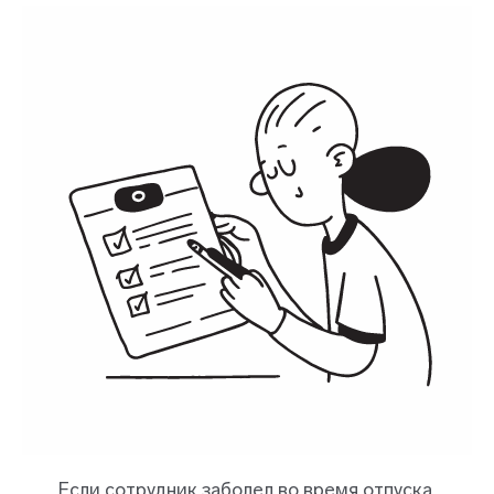
Если сотрудник заболел во время отпуска,