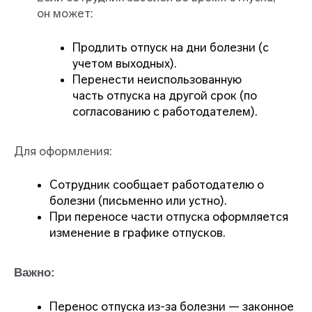
он может:
Продлить отпуск на дни болезни (с
учетом выходных).
Перенести неиспользованную
часть отпуска на другой срок (по
согласованию с работодателем).
Для оформления:
Сотрудник сообщает работодателю о
болезни (письменно или устно).
При переносе части отпуска оформляется
изменение в графике отпусков.
Важно:
Перенос отпуска из-за болезни — законное