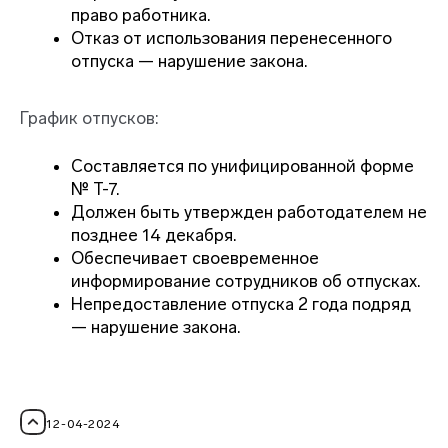
право работника.
Отказ от использования перенесенного
отпуска — нарушение закона.
График отпусков:
Составляется по унифицированной форме
№ Т-7.
Должен быть утвержден работодателем не
позднее 14 декабря.
Обеспечивает своевременное
информирование сотрудников об отпусках.
Непредоставление отпуска 2 года подряд
— нарушение закона.
12-04-2024